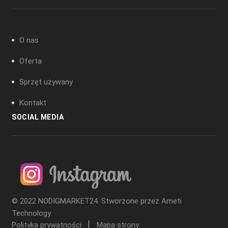
O nas
Oferta
Sprzęt używany
Kontakt
SOCIAL MEDIA
© 2022 NODIGMARKET24. Stworzone przez
Ameti
Technology
.
Polityka prywatności
Mapa strony