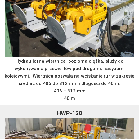
Hydrauliczna wiertnica pozioma ciężka, służy do
wykonywania przewiertów pod drogami, nasypami
kolejowymi. Wiertnica pozwala na wciskanie rur w zakresie
średnic od 406 do 812 mm i długości do 40 m.
406 ÷ 812 mm
40 m
HWP-120