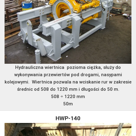
Hydrauliczna wiertnica pozioma ciężka, służy do
wykonywania przewiertów pod drogami, nasypami
kolejowymi. Wiertnica pozwala na wciskanie rur w zakresie
średnic od 508 do 1220 mm i długości do 50 m.
508 ÷ 1220 mm
50m
HWP-140