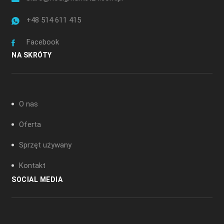
+48 514 611 415
Facebook
NA SKRÓTY
O nas
Oferta
Sprzęt używany
Kontakt
SOCIAL MEDIA