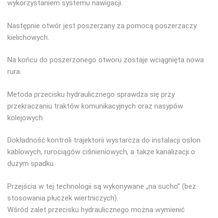
wykorzystaniem systemu nawigacji.
Następnie otwór jest poszerzany za pomocą poszerzaczy
kielichowych.
Na końcu do poszerzonego otworu zostaje wciągnięta nowa
rura.
Metoda przecisku hydraulicznego sprawdza się przy
przekraczaniu traktów komunikacyjnych oraz nasypów
kolejowych.
Dokładność kontroli trajektorii wystarcza do instalacji osłon
kablowych, rurociągów ciśnieniowych, a także kanalizacji o
dużym spadku.
Przejścia w tej technologii są wykonywane „na sucho” (bez
stosowania płuczek wiertniczych).
Wśród zalet przecisku hydraulicznego można wymienić