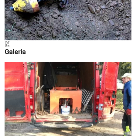
Galeria