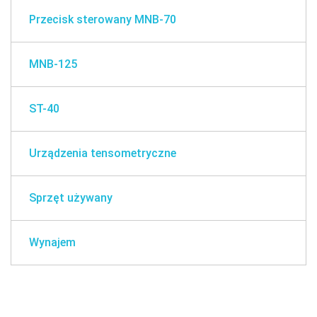
Przecisk sterowany MNB-70
MNB-125
ST-40
Urządzenia tensometryczne
Sprzęt używany
Wynajem