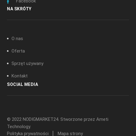
Facebook
NA SKRÓTY
O nas
Oferta
Sprzęt używany
Kontakt
SOCIAL MEDIA
© 2022 NODIGMARKET24. Stworzone przez
Ameti
Technology
.
Polityka prywatności
Mapa strony