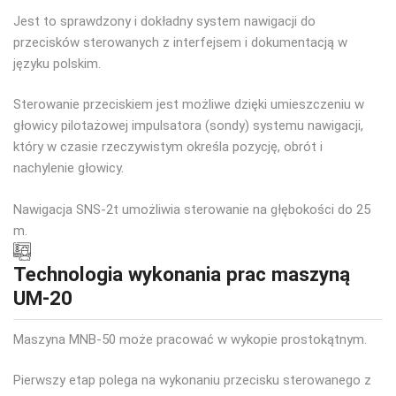
Jest to sprawdzony i dokładny system nawigacji do
przecisków sterowanych z interfejsem i dokumentacją w
języku polskim.
Sterowanie przeciskiem jest możliwe dzięki umieszczeniu w
głowicy pilotażowej impulsatora (sondy) systemu nawigacji,
który w czasie rzeczywistym określa pozycję, obrót i
nachylenie głowicy.
Nawigacja SNS-2t umożliwia sterowanie na głębokości do 25
m.
Technologia wykonania prac maszyną
UM-20
Maszyna MNB-50 może pracować w wykopie prostokątnym.
Pierwszy etap polega na wykonaniu przecisku sterowanego z