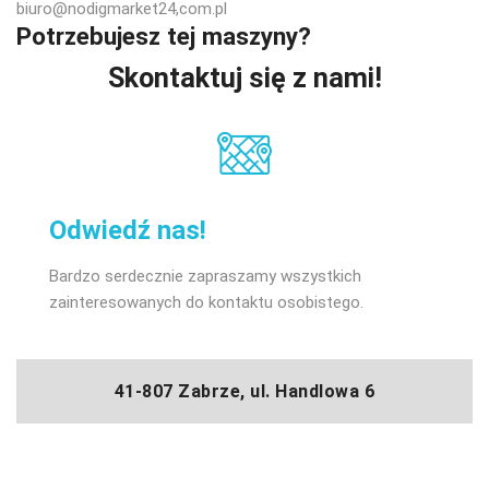
biuro@nodigmarket24,com.pl
Potrzebujesz tej maszyny?
Skontaktuj się z nami!
Odwiedź nas!
Bardzo serdecznie zapraszamy wszystkich
zainteresowanych do kontaktu osobistego.
41-807 Zabrze, ul. Handlowa 6