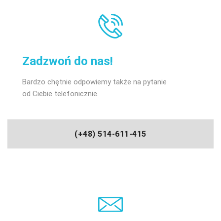
Zadzwoń do nas!
Bardzo chętnie odpowiemy także na pytanie
od Ciebie telefonicznie.
(+48) 514-611-415