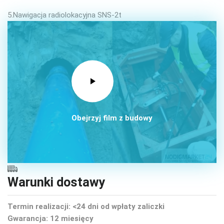
5.Nawigacja radiolokacyjna SNS-2t
Obejrzyj film z budowy
Warunki dostawy
Termin realizacji: <24 dni od wpłaty zaliczki
Gwarancja: 12 miesięcy