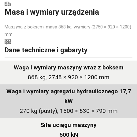
Masa i wymiary urządzenia
Maszyna z boksem: masa 868 kg, wymiary (2750 × 920 × 1200)
mm
Dane techniczne i gabaryty
Waga i wymiary maszyny wraz z boksem
868 kg, 2748 × 920 × 1200 mm
Waga i wymiary agregatu hydraulicznego 17,7
kW
270 kg (pusty), 1500 × 630 × 790 mm
Siła uciągu maszyny
500 kN