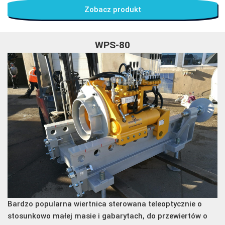
Zobacz produkt
WPS-80
Bardzo popularna wiertnica sterowana teleoptycznie o
stosunkowo małej masie i gabarytach, do przewiertów o