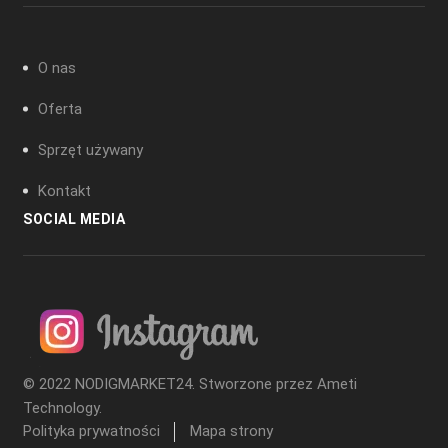
O nas
Oferta
Sprzęt używany
Kontakt
SOCIAL MEDIA
© 2022 NODIGMARKET24. Stworzone przez
Ameti
Technology
.
Polityka prywatności
Mapa strony