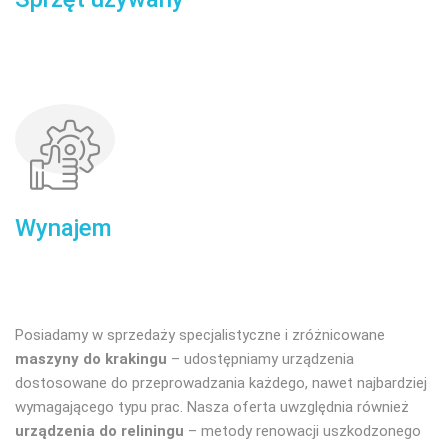
Wynajem
Posiadamy w sprzedaży specjalistyczne i zróżnicowane
maszyny do krakingu
– udostępniamy urządzenia
dostosowane do przeprowadzania każdego, nawet najbardziej
wymagającego typu prac. Nasza oferta uwzględnia również
urządzenia do reliningu
– metody renowacji uszkodzonego