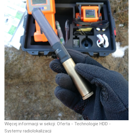
Więcej informacji w sekcji: Oferta - Technologie HDD -
Systemy radiolokalizacji