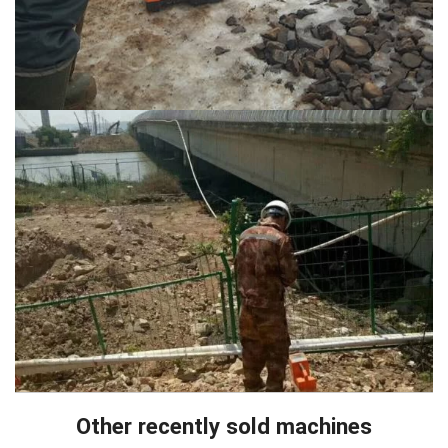
Other recently sold machines