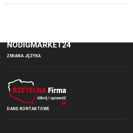
NODIGMARKET24
ZMIANA JĘZYKA
DANE KONTAKTOWE