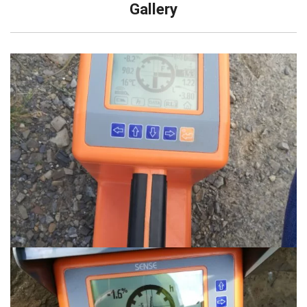
Gallery