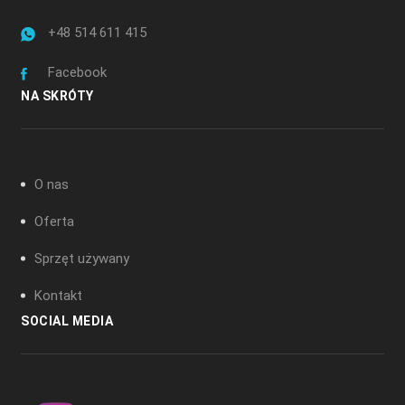
+48 514 611 415
Facebook
NA SKRÓTY
O nas
Oferta
Sprzęt używany
Kontakt
SOCIAL MEDIA