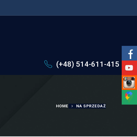
(+48) 514-611-415
HOME
NA SPRZEDAŻ