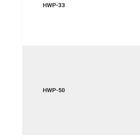
HWP-33
HWP-50