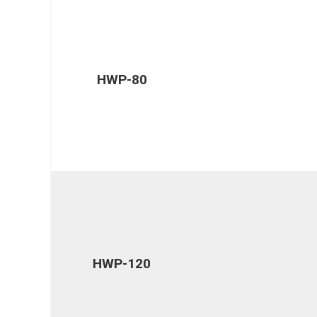
HWP-80
HWP-120