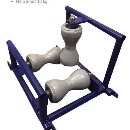
Hmotnost 10 kg