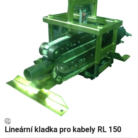
Lineární kladka pro kabely RL 150