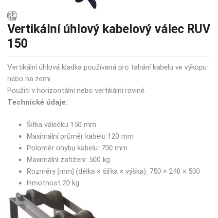
Vertikální úhlový kabelový válec RUV
150
Vertikální úhlová kladka používaná pro tahání kabelu ve výkopu
nebo na zemi.
Použití v horizontální nebo vertikální rovině.
Technické údaje:
Šířka válečku 150 mm
Maximální průměr kabelu 120 mm
Poloměr ohybu kabelu: 700 mm
Maximální zatížení: 500 kg
Rozměry [mm] (délka × šířka × výška): 750 × 240 × 500
Hmotnost 20 kg