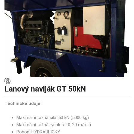
Lanový naviják GT 50kN
Technické údaje:
Maximální tažná síla: 50 kN (5000 kg)
Maximální tažná rychlost: 0-20 m/min
Pohon: HYDRAULICKÝ