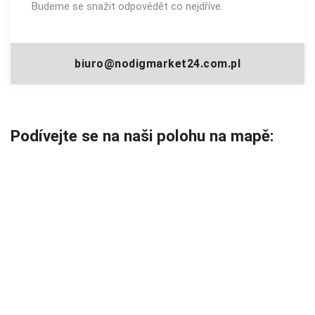
Budeme se snažit odpovědět co nejdříve.
biuro@nodigmarket24.com.pl
Podívejte se na naši polohu na mapě: