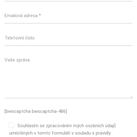
[bwscaptcha bwscaptcha-486]
Souhlasím se zpracováním mých osobních údajů
umístěných v tomto formuláři v souladu s pravidly