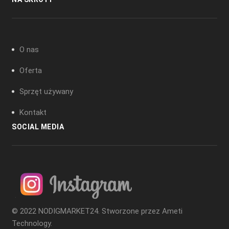
O nas
Oferta
Sprzęt używany
Kontakt
SOCIAL MEDIA
© 2022 NODIGMARKET24. Stworzone przez
Ameti
Technology
.