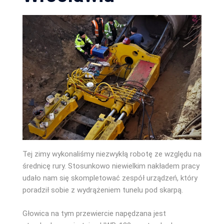
Tej zimy wykonaliśmy niezwykłą robotę ze względu na
średnicę rury. Stosunkowo niewielkim nakładem pracy
udało nam się skompletować zespół urządzeń, który
poradził sobie z wydrążeniem tunelu pod skarpą.
Głowica na tym przewiercie napędzana jest